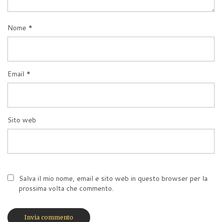
Nome
*
Email
*
Sito web
Salva il mio nome, email e sito web in questo browser per la
prossima volta che commento.