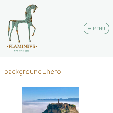
MENU
background_hero