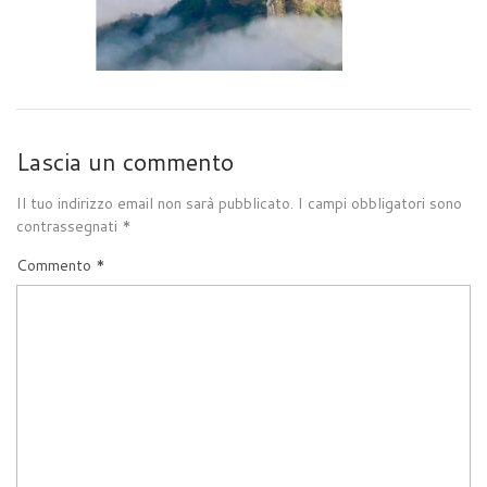
Lascia un commento
Il tuo indirizzo email non sarà pubblicato.
I campi obbligatori sono
contrassegnati
*
Commento
*