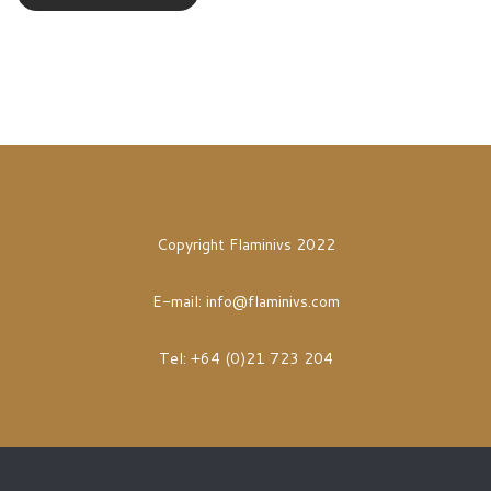
Copyright Flaminivs 2022
E-mail:
info@flaminivs.com
Tel: +64 (0)21 723 204