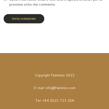
prossima volta che commento.
Copyright Flaminivs 2022
E-mail:
info@flaminivs.com
Tel: +64 (0)21 723 204