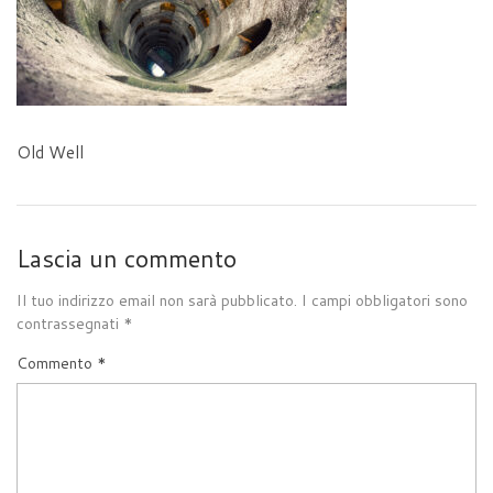
Old Well
Lascia un commento
Il tuo indirizzo email non sarà pubblicato.
I campi obbligatori sono
contrassegnati
*
Commento
*